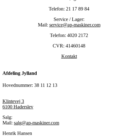
Telefon: 21 17 89 84
Service / Lager:
Mail:
service@ap-maskiner.com
Telefon: 4020 2172
CVR: 41460148
Kontakt
Afdeling Jylland
Hovednummer: 38 11 12 13
Klintevej 3
6100 Haderslev
Salg:
Mail:
salg@ap-maskiner.com
Henrik Hansen