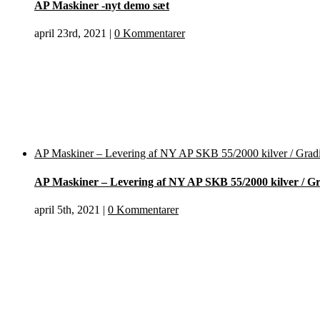
AP Maskiner -nyt demo sæt
april 23rd, 2021
|
0 Kommentarer
AP Maskiner – Levering af NY AP SKB 55/2000 kilver / Grad
AP Maskiner – Levering af NY AP SKB 55/2000 kilver / G
april 5th, 2021
|
0 Kommentarer