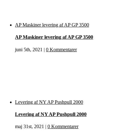
AP Maskiner levering af AP GP 3500
AP Maskiner levering af AP GP 3500
juni 5th, 2021
|
0 Kommentarer
Levering af NY AP Pushpull 2000
Levering af NY AP Pushpull 2000
maj 31st, 2021
|
0 Kommentarer