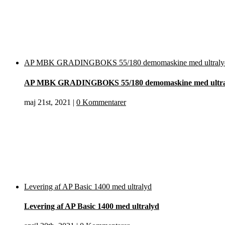
AP MBK GRADINGBOKS 55/180 demomaskine med ultraly
AP MBK GRADINGBOKS 55/180 demomaskine med ultra
maj 21st, 2021
|
0 Kommentarer
Levering af AP Basic 1400 med ultralyd
Levering af AP Basic 1400 med ultralyd