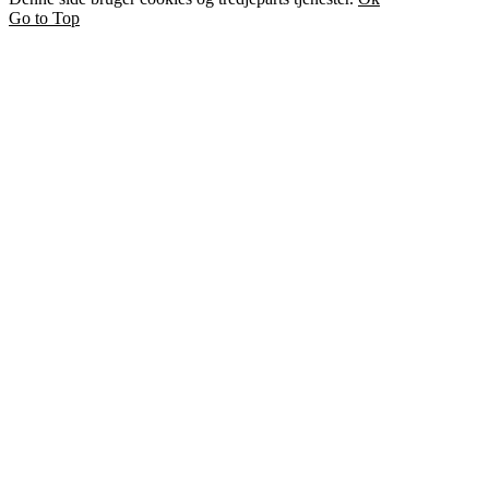
Go to Top